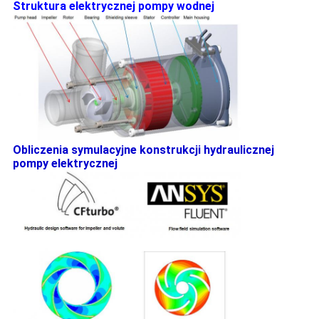
Struktura elektrycznej pompy wodnej
Obliczenia symulacyjne konstrukcji hydraulicznej
pompy elektrycznej