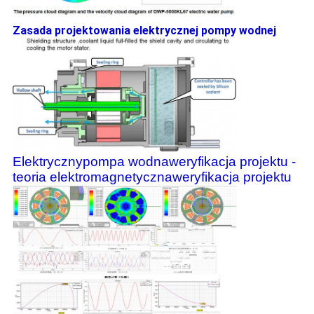
Zasada projektowania elektrycznej pompy wodnej
Elektryczny
pompa wodna
weryfikacja projektu -
teoria elektromagnetyczna
weryfikacja projektu