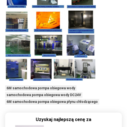
6M samochodowa pompa obiegowa wody
samochodowa pompa obiegowa wody DC24V
6M samochodowa pompa obiegowa płynu chłodzącego
Uzyskaj najlepszą cenę za