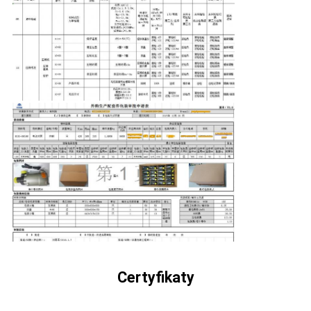
Certyfikaty